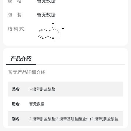
规 格:
暂无数据
包 装:
暂无数据
结 构 式:
产品介绍
暂无产品详细介绍
品名:
2-溴苯肼盐酸盐
用途:
暂无数据
别名
2-溴苯肼盐酸盐;2-溴苯基肼盐酸盐;1-(2-溴苯)肼盐酸盐