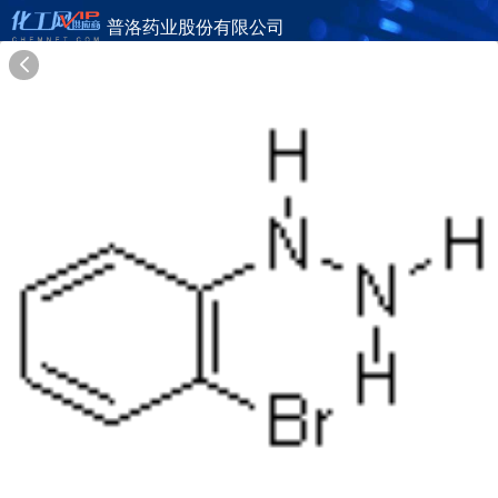
普洛药业股份有限公司
旺铺首页
公司简介
产品目录
联系方式
供应商合作
26年
普洛药业股份有限公司
APELOA PHARMACEUTICAL CO., LTD.
在线询盘