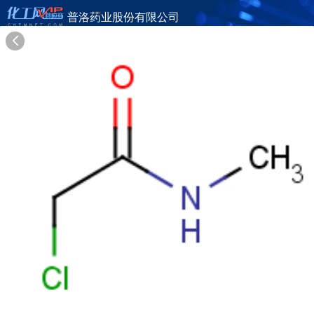
普洛药业股份有限公司
旺铺首页
公司简介
产品目录
联系方式
供应商合作
26年
普洛药业股份有限公司
APELOA PHARMACEUTICAL CO., LTD.
在线询盘